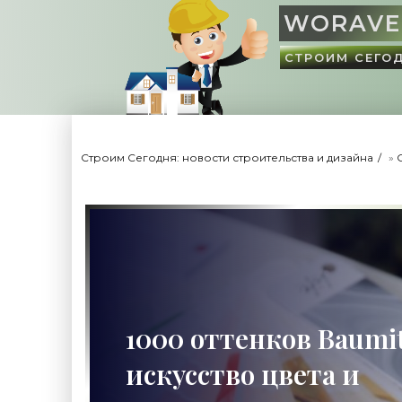
WORAVE
СТРОИМ СЕГО
Строим Сегодня: новости строительства и дизайна
»
1000 оттенков Baumit
искусство цвета и