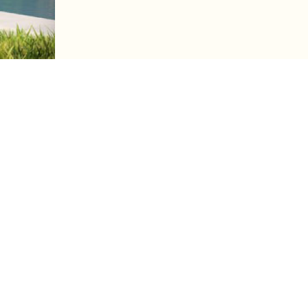
СЕГОДНЯ
РЕКЛАМА У НАС
ПРЕСС РЕЛИЗЫ
СТРОИТЕЛЬСТВО И РЕМОНТ
ТЕХНОЛОГИИ СТРО
РИЭЛТОРСКИЕ ТЕХНОЛОГИИ
СВОЙ БИЗНЕС
АНАЛИТИКА РЫНКА НЕДВИЖИМОСТИ
ПРОДУКТЫ
ЗАРУБЕЖНАЯ НЕДВИЖИМОСТЬ