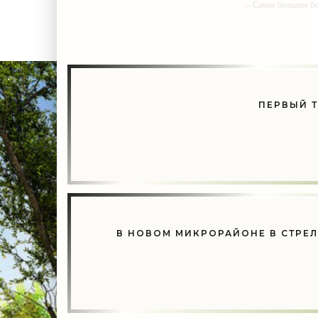
-- Самое большое б
-- Лучшее, что можно сделат
ПЕРВЫЙ Т
В НОВОМ МИКРОРАЙОНЕ В СТРЕЛ