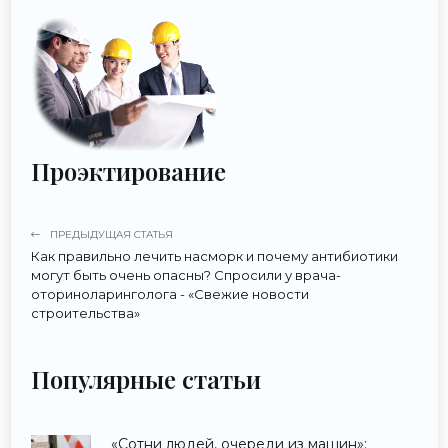
Проэктирование
ПРЕДЫДУЩАЯ СТАТЬЯ
Как правильно лечить насморк и почему антибиотики
могут быть очень опасны? Спросили у врача-
оториноларинголога - «Свежие новости
строительства»
Популярные статьи
«Сотни людей, очереди из машин»: