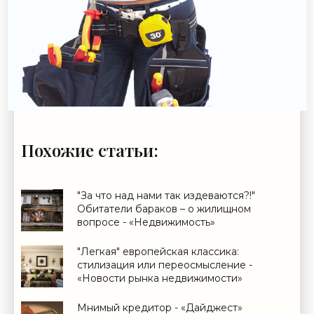
Похожие статьи:
"За что над нами так издеваются?!"
Обитатели бараков – о жилищном
вопросе - «Недвижимость»
"Легкая" европейская классика:
стилизация или переосмысление -
«Новости рынка недвижимости»
Мнимый кредитор - «Дайджест»