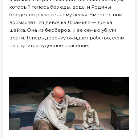
который теперь без еды, воды и Родины
бредет по раскаленному песку. Вместе с ним
восьмилетняя девочка Джамиля — дочка
шейха. Она из берберов, и ее семью убили
враги. Теперь девочку ожидает рабство, если
не случится чудесное спасение.