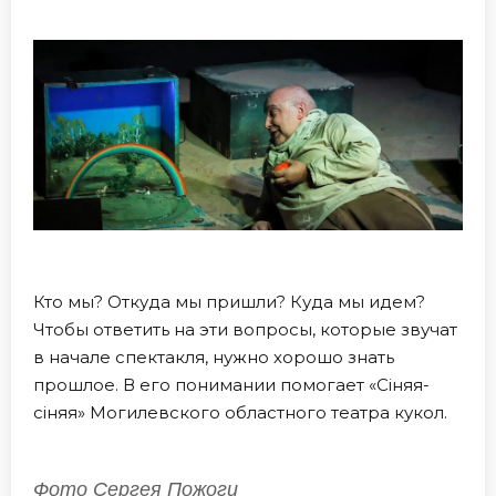
Кто мы? Откуда мы пришли? Куда мы идем?
Чтобы ответить на эти вопросы, которые звучат
в начале спектакля, нужно хорошо знать
прошлое. В его понимании помогает «Сіняя-
сіняя» Могилевского областного театра кукол.
Фото Сергея Пожоги