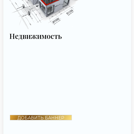
Недвижимость
ДОБАВИТЬ БАННЕР