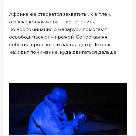
Африка же старается захватить их в плен,
а раскаленная жара — испепелить,
но воспоминания о Беларуси помогают
освободиться от миражей. Сопоставляя
события прошлого и настоящего, Петрок
находит понимание, куда двигаться дальше.