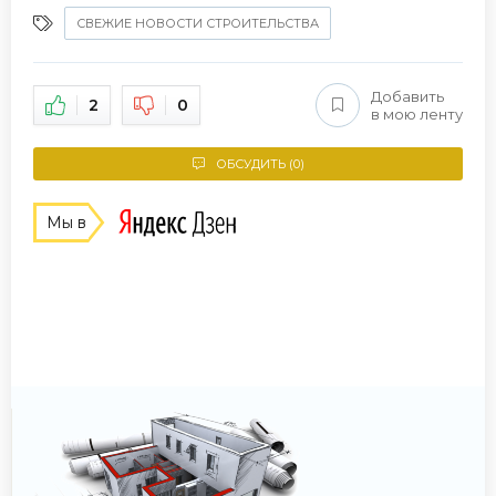
СВЕЖИЕ НОВОСТИ СТРОИТЕЛЬСТВА
Добавить
2
0
в мою ленту
ОБСУДИТЬ (0)
Мы в