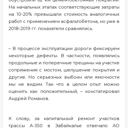
На начальных этапах соответствующие затраты
на 10-20% превышали стоимость аналогичных
работ с применением асфальтобетона, но уже в
2018-2019 гг. показатели сравнялись.
– В процессе эксплуатации дороги фиксируем
некоторые дефекты. В частности, появлялись
продольные и поперечные трещины на участке
сопряжения с мостом, шелушение покрытия и
другие. Но серьезных выбоин или ямочности
мы не видим. Так что в целом опыт можно
оценить как положительный, – констатировал
Андрей Романов.
К слову, за капитальный ремонт участков
трассы А-350 в Забайкалье отвечало АО