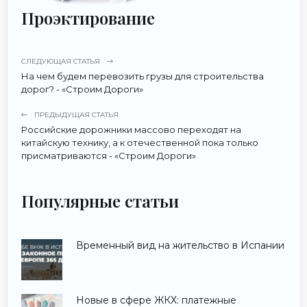
Проэктирование
СЛЕДУЮЩАЯ СТАТЬЯ
На чем будем перевозить грузы для строительства
дорог? - «Строим Дороги»
ПРЕДЫДУЩАЯ СТАТЬЯ
Российские дорожники массово переходят на
китайскую технику, а к отечественной пока только
присматриваются - «Строим Дороги»
Популярные статьи
Временный вид на жительство в Испании
Новые в сфере ЖКХ: платежные