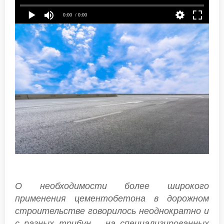
0:00
/ 0:00
О необходимости более широкого
применения цементобетона в дорожном
строительстве говорилось неоднократно и
с разных трибун – на специализированных