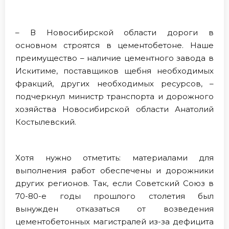
– В Новосибирской области дороги в
основном строятся в цементобетоне. Наше
преимущество – наличие цементного завода в
Искитиме, поставщиков щебня необходимых
фракций, других необходимых ресурсов, –
подчеркнул министр транспорта и дорожного
хозяйства Новосибирской области Анатолий
Костылевский.
Хотя нужно отметить: материалами для
выполнения работ обеспечены и дорожники
других регионов. Так, если Советский Союз в
70-80-е годы прошлого столетия был
вынужден отказаться от возведения
цементобетонных магистралей из-за дефицита