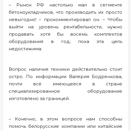
– Рынок РФ настолько мал в сегменте
бетоноукладчиков, что производить их просто
невыгодно! – прокомментировал он. – Чтобы
выйти на уровень рентабельности, нужно
продавать хотя бы восемь комплектов
оборудования в год, пока эта цель
недостижима.
Вопрос наличия техники действительно стоит
остро. По информации Валерия Бодренкова,
почти всё имеющееся в стране
специализированное оборудование
изготовлено за границей.
– Конечно, в этом вопросе нам способны
помочь белорусские компании или китайские