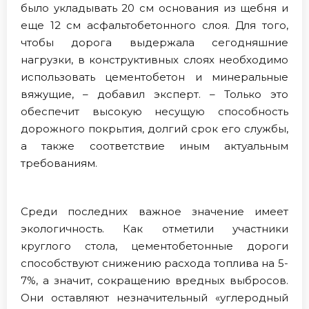
было укладывать 20 см основания из щебня и
еще 12 см асфальтобетонного слоя. Для того,
чтобы дорога выдержала сегодняшние
нагрузки, в конструктивных слоях необходимо
использовать цементобетон и минеральные
вяжущие, – добавил эксперт. – Только это
обеспечит высокую несущую способность
дорожного покрытия, долгий срок его службы,
а также соответствие иным актуальным
требованиям.
Среди последних важное значение имеет
экологичность. Как отметили участники
круглого стола, цементобетонные дороги
способствуют снижению расхода топлива на 5-
7%, а значит, сокращению вредных выбросов.
Они оставляют незначительный «углеродный