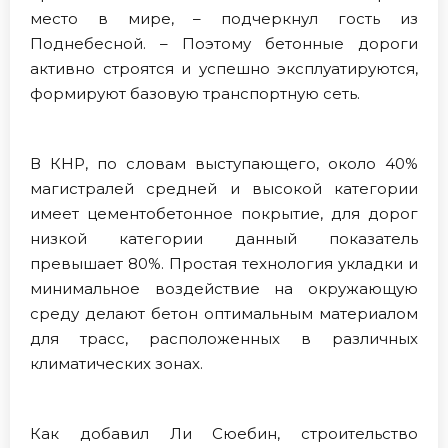
место в мире, – подчеркнул гость из
Поднебесной. – Поэтому бетонные дороги
активно строятся и успешно эксплуатируются,
формируют базовую транспортную сеть.
В КНР, по словам выступающего, около 40%
магистралей средней и высокой категории
имеет цементобетонное покрытие, для дорог
низкой категории данный показатель
превышает 80%. Простая технология укладки и
минимальное воздействие на окружающую
среду делают бетон оптимальным материалом
для трасс, расположенных в различных
климатических зонах.
Как добавил Ли Сюебин, строительство