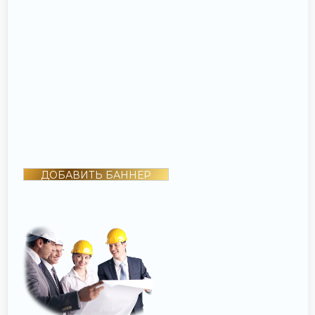
ДОБАВИТЬ БАННЕР