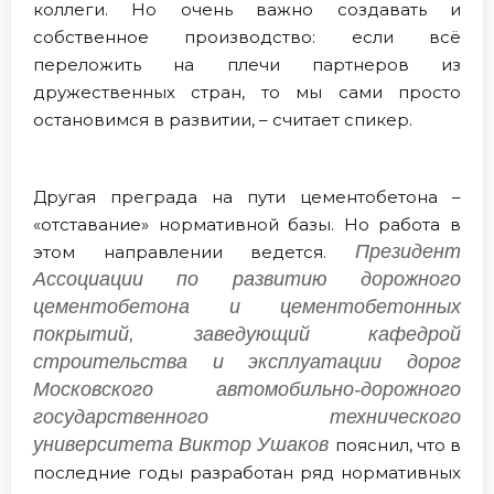
коллеги. Но очень важно создавать и
собственное производство: если всё
переложить на плечи партнеров из
дружественных стран, то мы сами просто
остановимся в развитии, – считает спикер.
Другая преграда на пути цементобетона –
«отставание» нормативной базы. Но работа в
Президент
этом направлении ведется.
Ассоциации по развитию дорожного
цементобетона и цементобетонных
покрытий, заведующий кафедрой
строительства и эксплуатации дорог
Московского автомобильно-дорожного
государственного технического
университета Виктор Ушаков
пояснил, что в
последние годы разработан ряд нормативных