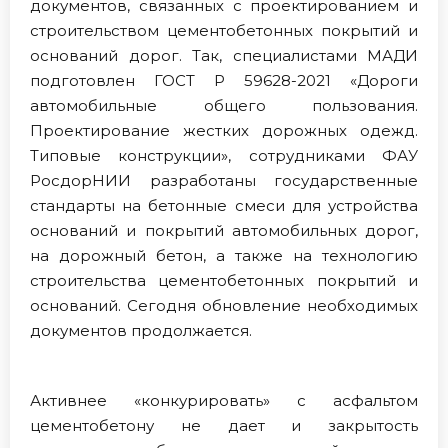
документов, связанных с проектированием и
строительством цементобетонных покрытий и
оснований дорог. Так, специалистами МАДИ
подготовлен ГОСТ Р 59628-2021 «Дороги
автомобильные общего пользования.
Проектирование жестких дорожных одежд.
Типовые конструкции», сотрудниками ФАУ
РосдорНИИ разработаны государственные
стандарты на бетонные смеси для устройства
оснований и покрытий автомобильных дорог,
на дорожный бетон, а также на технологию
строительства цементобетонных покрытий и
оснований. Сегодня обновление необходимых
документов продолжается.
Активнее «конкурировать» с асфальтом
цементобетону не дает и закрытость