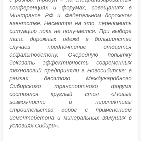
конференциях и форумах, совещаниях в
Минтрансе РФ и Федеральном дорожном
агентстве. Несмотря на это, переломить
ситуацию пока не получается. При выборе
типа дорожных одежд в большинстве
случаев предпочтение отдается
асфальтобетону. Очередную попытку
доказать эффективность современных
технологий предприняли в Новосибирске: в
рамках десятого Международного
Сибирского транспортного форума
состоялся круглый стол «Новые
возможности и перспективы
строительства дорог с применением
цементобетона и минеральных вяжущих в
условиях Сибири».