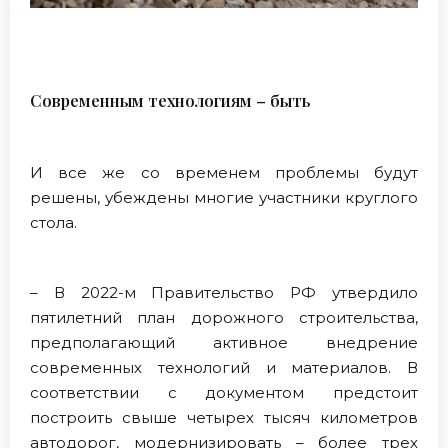
Современным технологиям – быть
И все же со временем проблемы будут
решены, убеждены многие участники круглого
стола.
– В 2022-м Правительство РФ утвердило
пятилетний план дорожного строительства,
предполагающий активное внедрение
современных технологий и материалов. В
соответствии с документом предстоит
построить свыше четырех тысяч километров
автодорог, модернизировать – более трех