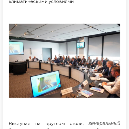
климатическими условиями.
генеральный
Выступая на круглом столе,