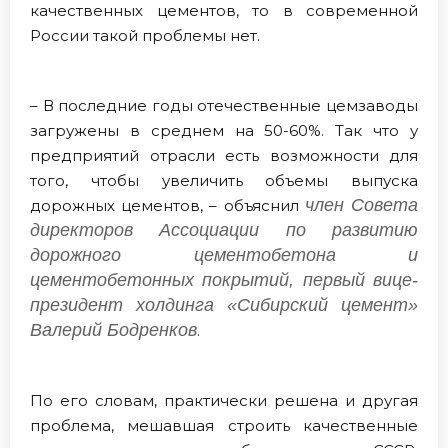
качественных цементов, то в современной
России такой проблемы нет.
– В последние годы отечественные цемзаводы
загружены в среднем на 50-60%. Так что у
предприятий отрасли есть возможности для
того, чтобы увеличить объемы выпуска
член Совета
дорожных цементов, – объяснил
директоров Ассоциации по развитию
дорожного цементобетона и
цементобетонных покрытий, первый вице-
президент холдинга «Сибирский цемент»
Валерий Бодренков
.
По его словам, практически решена и другая
проблема, мешавшая строить качественные