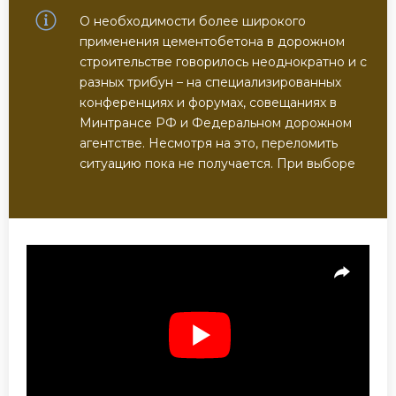
О необходимости более широкого
применения цементобетона в дорожном
строительстве говорилось неоднократно и с
разных трибун – на специализированных
конференциях и форумах, совещаниях в
Минтрансе РФ и Федеральном дорожном
агентстве. Несмотря на это, переломить
ситуацию пока не получается. При выборе