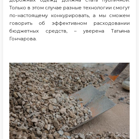
Только в этом случае разные технологии смогут
по-настоящему конкурировать, а мы сможем
говорить об эффективном расходовании
бюджетных средств, – уверена Татьяна
Гончарова.