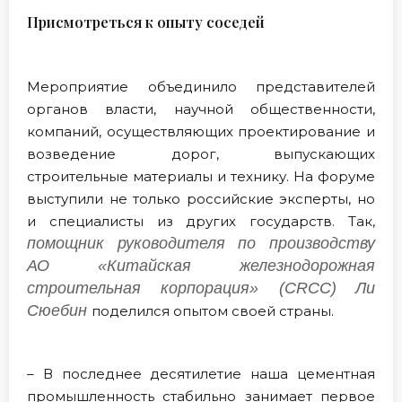
Присмотреться к опыту соседей
Мероприятие объединило представителей
органов власти, научной общественности,
компаний, осуществляющих проектирование и
возведение дорог, выпускающих
строительные материалы и технику. На форуме
выступили не только российские эксперты, но
и специалисты из других государств. Так,
помощник руководителя по производству
АО «Китайская железнодорожная
строительная корпорация» (CRCC)
Ли
Сюебин
поделился опытом своей страны.
– В последнее десятилетие наша цементная
промышленность стабильно занимает первое