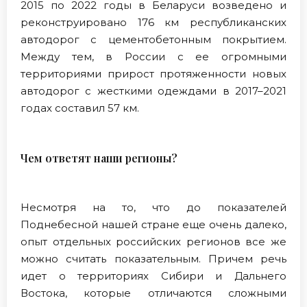
2015 по 2022 годы в Беларуси возведено и
реконструировано 176 км республиканских
автодорог с цементобетонным покрытием.
Между тем, в России с ее огромными
территориями прирост протяженности новых
автодорог с жесткими одеждами в 2017–2021
годах составил 57 км.
Чем ответят наши регионы?
Несмотря на то, что до показателей
Поднебесной нашей стране еще очень далеко,
опыт отдельных российских регионов все же
можно считать показательным. Причем речь
идет о территориях Сибири и Дальнего
Востока, которые отличаются сложными