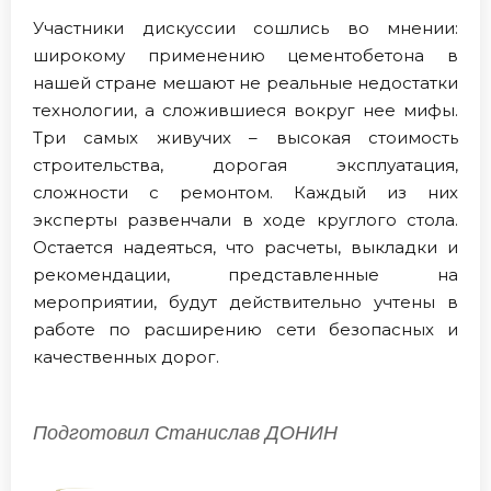
Участники дискуссии сошлись во мнении:
широкому применению цементобетона в
нашей стране мешают не реальные недостатки
технологии, а сложившиеся вокруг нее мифы.
Три самых живучих – высокая стоимость
строительства, дорогая эксплуатация,
сложности с ремонтом. Каждый из них
эксперты развенчали в ходе круглого стола.
Остается надеяться, что расчеты, выкладки и
рекомендации, представленные на
мероприятии, будут действительно учтены в
работе по расширению сети безопасных и
качественных дорог.
Подготовил Станислав ДОНИН