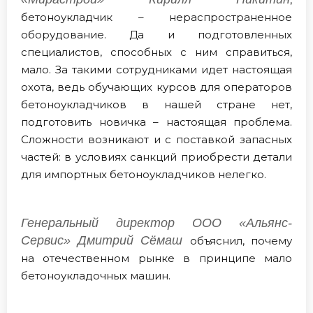
бетоноукладчик – нераспространенное
оборудование. Да и подготовленных
специалистов, способных с ним справиться,
мало. За такими сотрудниками идет настоящая
охота, ведь обучающих курсов для операторов
бетоноукладчиков в нашей стране нет,
подготовить новичка – настоящая проблема.
Сложности возникают и с поставкой запасных
частей: в условиях санкций приобрести детали
для импортных бетоноукладчиков нелегко.
Генеральный директор ООО «Альянс-
Сервис»
Дмитрий Сёмаш
объяснил, почему
на отечественном рынке в принципе мало
бетоноукладочных машин.