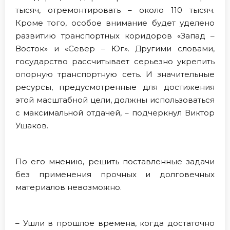
тысяч, отремонтировать – около 110 тысяч.
Кроме того, особое внимание будет уделено
развитию транспортных коридоров «Запад –
Восток» и «Север – Юг». Другими словами,
государство рассчитывает серьезно укрепить
опорную транспортную сеть. И значительные
ресурсы, предусмотренные для достижения
этой масштабной цели, должны использоваться
с максимальной отдачей, – подчеркнул Виктор
Ушаков.
По его мнению, решить поставленные задачи
без применения прочных и долговечных
материалов невозможно.
– Ушли в прошлое времена, когда достаточно