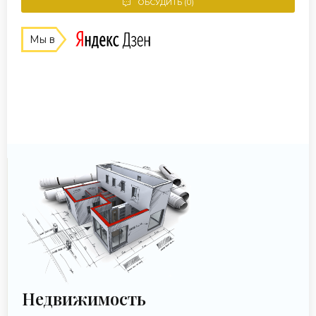
ОБСУДИТЬ (0)
Мы в
Недвижимость