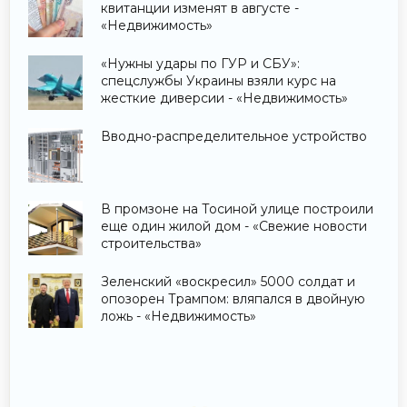
квитанции изменят в августе -
«Недвижимость»
«Нужны удары по ГУР и СБУ»:
спецслужбы Украины взяли курс на
жесткие диверсии - «Недвижимость»
Вводно-распределительное устройство
В промзоне на Тосиной улице построили
еще один жилой дом - «Свежие новости
строительства»
Зеленский «воскресил» 5000 солдат и
опозорен Трампом: вляпался в двойную
ложь - «Недвижимость»