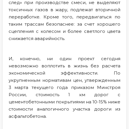
след» при производстве смеси, не выделяют
токсичных газов в жару, подлежат вторичной
переработке. Кроме того, передвигаться по
таким трассам безопаснее: за счет хорошего
сцепления с колесом и более светлого цвета
снижается аварийность.
И, конечно, ни один проект сегодня
невозможно воплотить в жизнь без расчета
экономической эффективности. По
укрупненным нормативам цен, утвержденным
3 марта текущего года приказом Минстроя
России, стоимость 1 км дорог с
цементобетонными покрытиями на 10-15% ниже
стоимости аналогичного участка дороги из
асфальтобетона.