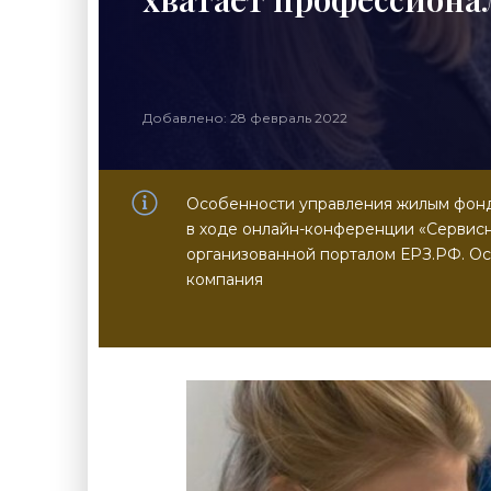
Добавлено: 28 февраль 2022
Особенности управления жилым фондо
в ходе онлайн-конференции «Сервисн
организованной порталом ЕРЗ.РФ. Ос
компания