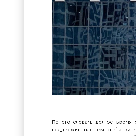
По его словам, долгое время с
поддерживать с тем, чтобы жите