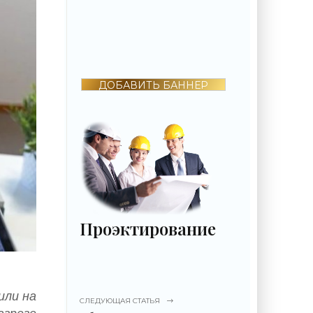
ДОБАВИТЬ БАННЕР
Проэктирование
или на
СЛЕДУЮЩАЯ СТАТЬЯ