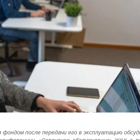
 фондом после передачи его в эксплуатацию обсуд