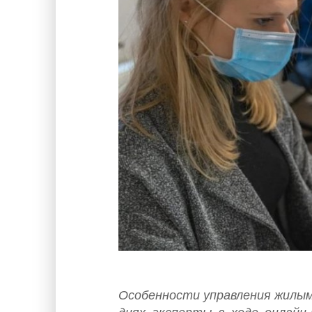
Особенности управления жилым