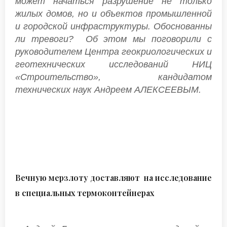
может начаться разрушение не только
жилых домов, но и объектов промышленной
и городской инфраструктуры. Обоснованны
ли тревоги? Об этом мы поговорили с
руководителем Центра геокриологических и
геотехнических исследований НИЦ
«Строительство», кандидатом
технических наук Андреем АЛЕКСЕЕВЫМ.
Вечную мерзлоту доставляют на исследование
в специальных термоконтейнерах