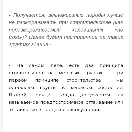
- Получается, вечномерзлые породы лучше
не размораживать при строительстве (как
неразмораживаемый холодильник «no
frost»)? Целее будет построенное на таких
грунтах здание?
- На самом деле, есть два принципа
строительства на мерзлых грунтах. При
первом принципе строительства мы
оставляем грунты в мерзлом состоянии.
Второй принцип, когда допускается так
называемое предпостроечное оттаивание или
оттаивание в процессе эксплуатации.