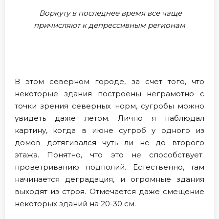
Воркуту в последнее время все чаще
причисляют к депрессивным регионам
В этом северном городе, за счет того, что
некоторые здания построены неграмотно с
точки зрения северных норм, сугробы можно
увидеть даже летом. Лично я наблюдал
картину, когда в июне сугроб у одного из
домов дотягивался чуть ли не до второго
этажа. Понятно, что это не способствует
проветриванию подполий. Естественно, там
начинается деградация, и огромные здания
выходят из строя. Отмечается даже смещение
некоторых зданий на 20-30 см.