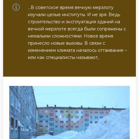
…В советское время вечную мерзлоту
изучали целые институты. И не зря. Ведь
строительство и эксплуатация зданий на
вечной мерзлоте всегда были сопряжены с
немалыми сложностями. Новое время
принесло новые вызовы. В связи с
изменением климата началось оттаивание –
или как специалисты называют,