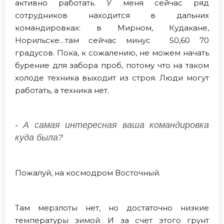
активно работать. У меня сейчас ряд
сотрудников находится в дальних
командировках: в Мирном, Кудакане,
Норильске…там сейчас минус 50,60 70
градусов. Пока, к сожалению, не можем начать
бурение для забора проб, потому что на таком
холоде техника выходит из строя. Люди могут
работать, а техника нет.
- А самая интересная ваша командировка
куда была?
Пожалуй, на космодром Восточный.
Там мерзлоты нет, но достаточно низкие
температуры зимой. И за счет этого грунт