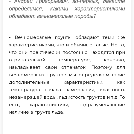
- Андрей Григорьевич, во-первых, давайте
определимся, какими характеристиками
обладают вечномерзлые породы?
- Вечномерзлые грунты обладают теми же
характеристиками, что и обычные талые. Но то,
что они практически постоянно находятся при
отрицательной температуре, конечно,
накладывает свой отпечаток. Поэтому для
вечномерзлых грунтов мы определяем такие
дополнительные характеристики, как
температура начала замерзания, влажность
незамерзшей воды, льдистость грунтов и т.д. То
есть, характеристики, подразумевающие
наличие в грунте льда.