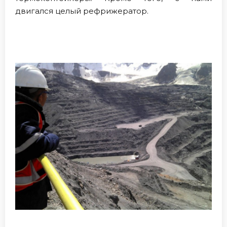
двигался целый рефрижератор.