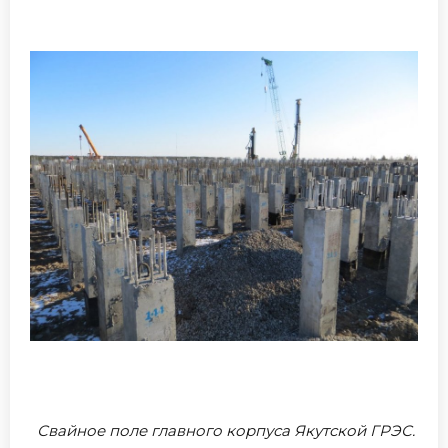
Свайное поле главного корпуса Якутской ГРЭС.