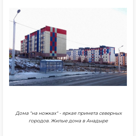
Дома "на ножках" - яркая примета северных
городов. Жилые дома в Анадыре