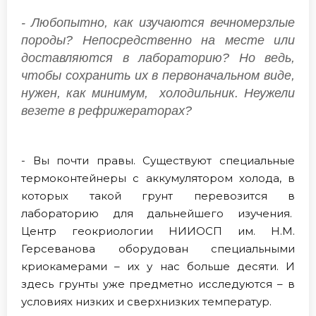
- Любопытно, как изучаются вечномерзлые
породы? Непосредственно на месте или
доставляются в лабораторию? Но ведь,
чтобы сохранить их в первоначальном виде,
нужен, как минимум, холодильник. Неужели
везете в рефрижераторах?
- Вы почти правы. Существуют специальные
термоконтейнеры с аккумулятором холода, в
которых такой грунт перевозится в
лабораторию для дальнейшего изучения.
Центр геокриологии НИИОСП им. Н.М.
Герсеванова оборудован специальными
криокамерами – их у нас больше десяти. И
здесь грунты уже предметно исследуются – в
условиях низких и сверхнизких температур.