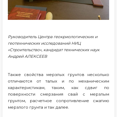
Руководитель Центра геокриологических и
геотехнических исследований НИЦ
«Строительство», кандидат технических наук
Андрей АЛЕКСЕЕВ
Также свойства мерзлых грунтов несколько
отличаются от талых и по механическим
характеристикам, таким, как сдвиг по
поверхности смерзания свай с мерзлым
грунтом, расчетное сопротивление сжатию
мерзлого грунта и так далее.