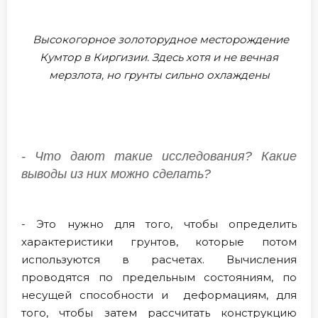
Высокогорное золоторудное месторождение
Кумтор в Киргизии. Здесь хотя и не вечная
мерзлота, но грунты сильно охлаждены
- Что дают такие исследования? Какие
выводы из них можно сделать?
- Это нужно для того, чтобы определить
характеристики грунтов, которые потом
используются в расчетах. Вычисления
проводятся по предельным состояниям, по
несущей способности и деформациям, для
того, чтобы затем рассчитать конструкцию