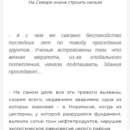
На Севере иначе строить нельзя
- А с чем же связано беспокойство
последних лет по поводу проседания
грунтов. Ученые встревожены тем, что
вечная мерзлота, из-за глобального
потепления, начала подтаивать. Здания
проседают…
- На самом деле все эти тревоги вызваны,
скорее всего, недавними авариями, одна из
которых знаковая – в Норильске, когда из
цистерны, у которой разрушился фундамент,
вытекли сотни тонн нефтепродуктов, нарушив
экологическое равновесие целого района.