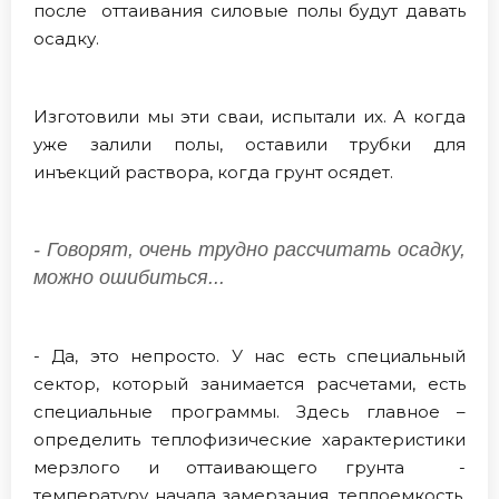
после оттаивания силовые полы будут давать
осадку.
Изготовили мы эти сваи, испытали их. А когда
уже залили полы, оставили трубки для
инъекций раствора, когда грунт осядет.
- Говорят, очень трудно рассчитать осадку,
можно ошибиться...
- Да, это непросто. У нас есть специальный
сектор, который занимается расчетами, есть
специальные программы. Здесь главное –
определить теплофизические характеристики
мерзлого и оттаивающего грунта -
температуру начала замерзания, теплоемкость,