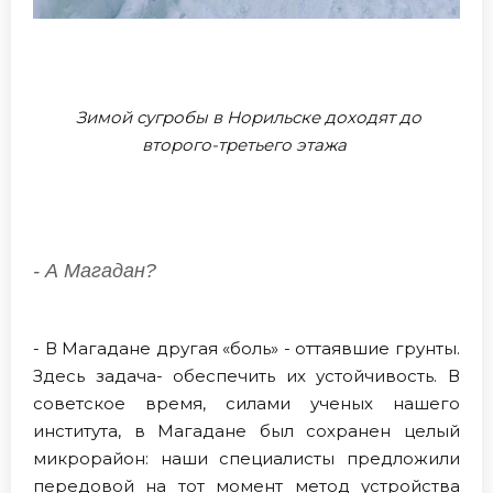
Зимой сугробы в Норильске доходят до
второго-третьего этажа
- А Магадан?
- В Магадане другая «боль» - оттаявшие грунты.
Здесь задача- обеспечить их устойчивость. В
советское время, силами ученых нашего
института, в Магадане был сохранен целый
микрорайон: наши специалисты предложили
передовой на тот момент метод устройства