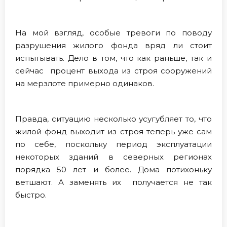
На мой взгляд, особые тревоги по поводу
разрушения жилого фонда вряд ли стоит
испытывать. Дело в том, что как раньше, так и
сейчас процент выхода из строя сооружений
на мерзлоте примерно одинаков.
Правда, ситуацию несколько усугубляет то, что
жилой фонд выходит из строя теперь уже сам
по себе, поскольку период эксплуатации
некоторых зданий в северных регионах
порядка 50 лет и более. Дома потихоньку
ветшают. А заменять их получается не так
быстро.