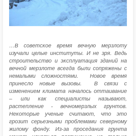
…В советское время вечную мерзлоту
изучали целые институты. И не зря. Ведь
строительство и эксплуатация зданий на
вечной мерзлоте всегда были сопряжены с
немалыми сложностями. Новое время
принесло новые вызовы. В связи с
изменением климата началось оттаивание
– или как специалисты называют,
растепление - вечномерзлых грунтов.
Некоторые ученые считают, что это
грозит серьезными проблемами северному
жилому фонду. Из-за проседания грунта