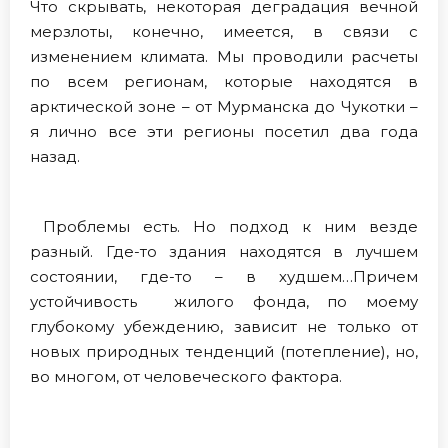
Что скрывать, некоторая деградация вечной
мерзлоты, конечно, имеется, в связи с
изменением климата. Мы проводили расчеты
по всем регионам, которые находятся в
арктической зоне – от Мурманска до Чукотки –
я лично все эти регионы посетил два года
назад.
Проблемы есть. Но подход к ним везде
разный. Где-то здания находятся в лучшем
состоянии, где-то – в худшем…Причем
устойчивость жилого фонда, по моему
глубокому убеждению, зависит не только от
новых природных тенденций (потепление), но,
во многом, от человеческого фактора.