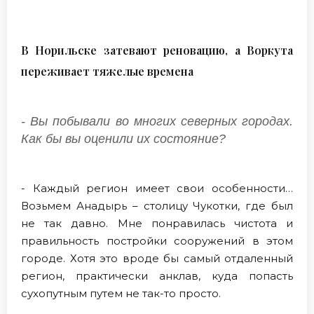
В Норильске затевают реновацию, а Воркута
переживает тяжелые времена
- Вы побывали во многих северных городах.
Как бы вы оценили их состояние?
- Каждый регион имеет свои особенности…
Возьмем Анадырь – столицу Чукотки, где был
не так давно. Мне понравилась чистота и
правильность постройки сооружений в этом
городе. Хотя это вроде бы самый отдаленный
регион, практически анклав, куда попасть
сухопутным путем не так-то просто.