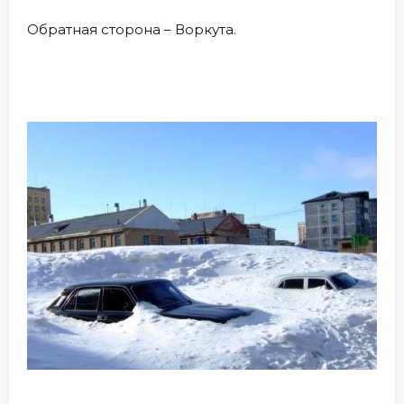
Обратная сторона – Воркута.