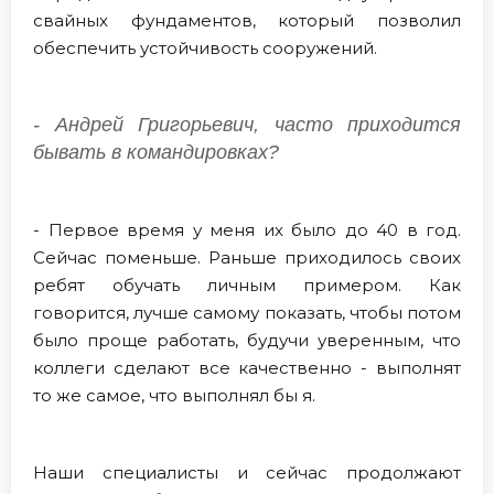
свайных фундаментов, который позволил
обеспечить устойчивость сооружений.
- Андрей Григорьевич, часто приходится
бывать в командировках?
- Первое время у меня их было до 40 в год.
Сейчас поменьше. Раньше приходилось своих
ребят обучать личным примером. Как
говорится, лучше самому показать, чтобы потом
было проще работать, будучи уверенным, что
коллеги сделают все качественно - выполнят
то же самое, что выполнял бы я.
Наши специалисты и сейчас продолжают