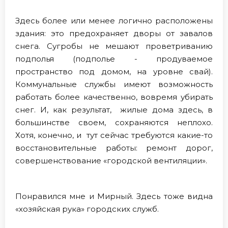
Здесь более или менее логично расположены
здания: это предохраняет дворы от завалов
снега. Сугробы не мешают проветриванию
подполья (подполье - продуваемое
пространство под домом, на уровне свай).
Коммунальные службы имеют возможность
работать более качественно, вовремя убирать
снег. И, как результат, жилые дома здесь, в
большинстве своем, сохраняются неплохо.
Хотя, конечно, и тут сейчас требуются какие-то
восстановительные работы: ремонт дорог,
совершенствование «городской вентиляции».
Понравился мне и Мирный. Здесь тоже видна
«хозяйская рука» городских служб.