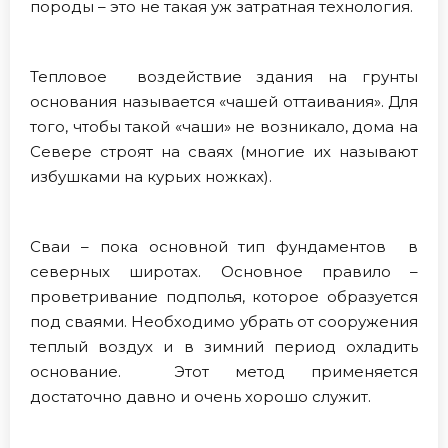
породы – это не такая уж затратная технология.
Тепловое воздействие здания на грунты
основания называется «чашей оттаивания». Для
того, чтобы такой «чаши» не возникало, дома на
Севере строят на сваях (многие их называют
избушками на курьих ножках).
Сваи – пока основной тип фундаментов в
северных широтах. Основное правило –
проветривание подполья, которое образуется
под сваями. Необходимо убрать от сооружения
теплый воздух и в зимний период охладить
основание. Этот метод применяется
достаточно давно и очень хорошо служит.