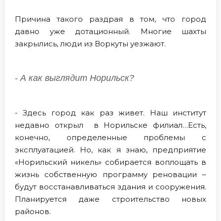
Причина такого раздрая в том, что город
давно уже дотационный. Многие шахты
закрылись, люди из Воркуты уезжают.
- А как выглядит Норильск?
- Здесь город как раз живет. Наш институт
недавно открыл в Норильске филиал…Есть,
конечно, определенные проблемы с
эксплуатацией. Но, как я знаю, предприятие
«Норильский никель» собирается воплощать в
жизнь собственную программу реновации –
будут восстанавливаться здания и сооружения.
Планируется даже строительство новых
районов.