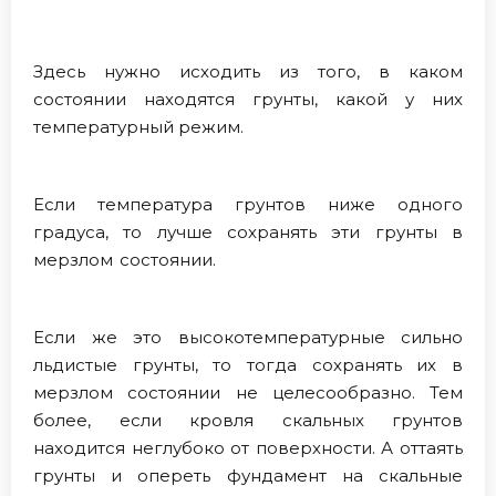
Здесь нужно исходить из того, в каком
состоянии находятся грунты, какой у них
температурный режим.
Если температура грунтов ниже одного
градуса, то лучше сохранять эти грунты в
мерзлом состоянии.
Если же это высокотемпературные сильно
льдистые грунты, то тогда сохранять их в
мерзлом состоянии не целесообразно. Тем
более, если кровля скальных грунтов
находится неглубоко от поверхности. А оттаять
грунты и опереть фундамент на скальные